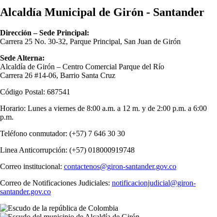
Alcaldía Municipal de Girón - Santander
Dirección – Sede Principal:
Carrera 25 No. 30-32, Parque Principal, San Juan de Girón
Sede Alterna:
Alcaldía de Girón – Centro Comercial Parque del Río
Carrera 26 #14-06, Barrio Santa Cruz
Código Postal: 687541
Horario: Lunes a viernes de 8:00 a.m. a 12 m. y de 2:00 p.m. a 6:00
p.m.
Teléfono conmutador: (+57) 7 646 30 30
Linea Anticorrupción: (+57) 018000919748
Correo institucional:
contactenos@giron-santander.gov.co
Correo de Notificaciones Judiciales:
notificacionjudicial@giron-
santander.gov.co