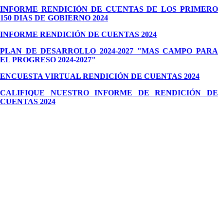
INFORME RENDICIÓN DE CUENTAS DE LOS PRIMERO
150 DIAS DE GOBIERNO 2024
INFORME RENDICIÓN DE CUENTAS 2024
PLAN DE DESARROLLO 2024-2027 "MAS CAMPO PARA
EL PROGRESO 2024-2027"
ENCUESTA VIRTUAL RENDICIÓN DE CUENTAS 2024
CALIFIQUE NUESTRO INFORME DE RENDICIÓN DE
CUENTAS 2024