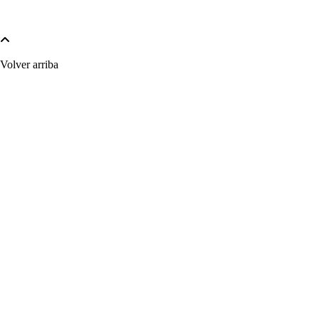
Volver arriba