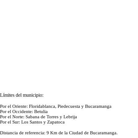
​Límites del municipio:
Por el Oriente: Floridablanca, Piedecuesta y Bucaramanga
Por el Occidente: Betulia
Por el Norte: Sabana de Torres y Lebrija
Por el Sur: Los Santos y Zapatoca
Distancia de referencia:
9 Km de la Ciudad de Bucaramanga
​.