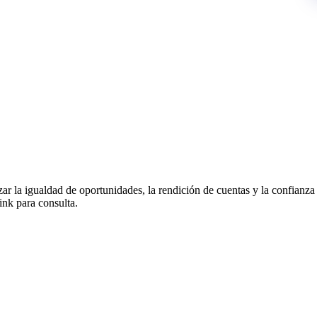
zar la igualdad de oportunidades, la rendición de cuentas y la confianza
ink para consulta.