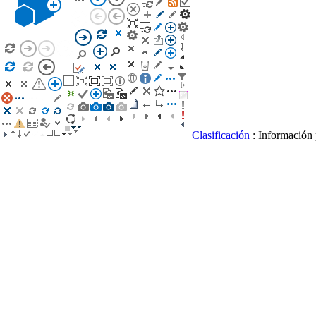
Clasificación
: Información 