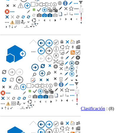
Clasificación
:
(8)