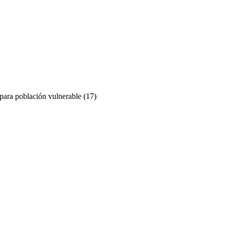
para población vulnerable
(17)