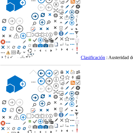
Clasificación
: Austeridad d