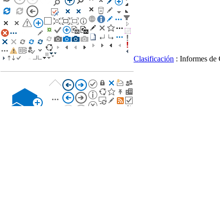
Clasificación
: Informes de 
Clasificación
: Informes d