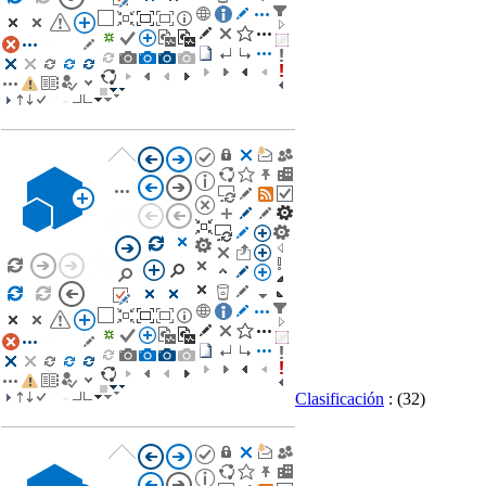
Clasificación
:
(32)