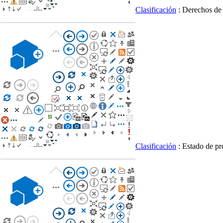
Clasificación
: Derechos de
Clasificación
: Estado de p