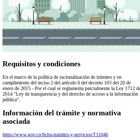
Requisitos y condiciones
En el marco de la política de racionalización de trámites y en
cumplimiento del inciso 2 del artículo 6 del decreto 103 del 20 de
enero de 2015 - Por el cual se reglamenta parcialmente la Ley 1712 d
2014 "Ley de transparencia y del derecho de acceso a la información
pública".
Información del trámite y normativa
asociada
https://www.gov.co/ficha-tramites-y-servicios/T11046