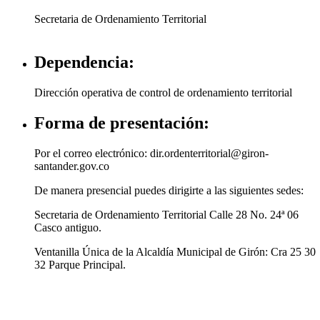
​Secretaria de Ordenamiento Territorial
Dependencia:
​Dirección operativa de control de ordenamiento territorial
Forma de presentación:
Por el correo electrónico: dir.ordenterritorial@giron-
santander.gov.co
De manera presencial puedes dirigirte a las siguientes sedes:
Secretaria de Ordenamiento Territorial Calle 28 No. 24ª 06
Casco antiguo.
Ventanilla Única de la Alcaldía Municipal de Girón: Cra 25 30
32 Parque Principal.