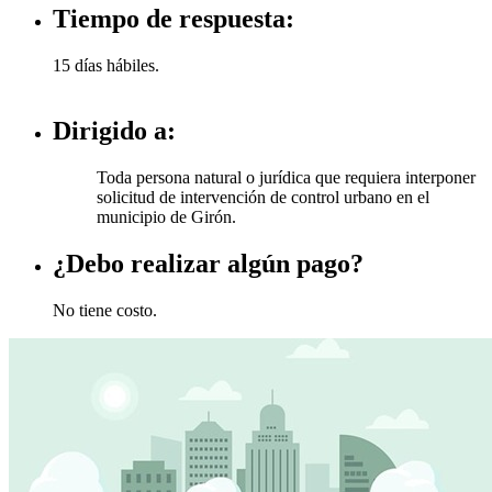
Tiempo de respuesta:
​15 días hábiles.
Dirigido a:
​Toda persona natural o jurídica que requiera interponer
solicitud de intervención de control urbano en el
municipio de Girón.
¿Debo realizar algún pago?
​No tiene costo.