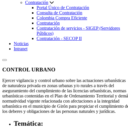
Contratación
Portal Único de Contratación
Consulta de Contratación
Colombia Compra Eficiente
Contratación
Contratación de servicios - SIGEP (Servidores
Públicos)
Contratación - SECOP II
Noticias
Intranet
​CONTROL URBANO
​Ejercer vigilancia y control urbano sobre las actuaciones urbanísticas
de naturaleza privada en zonas urbanas y/o rurales a través del
aseguramiento del cumplimiento de las licencias urbanísticas, normas
urbanísticas contenidas en el Plan de Ordenamiento Territorial y demá
normatividad vigente relacionada con afectaciones a la integridad
urbanística en el municipio de Girón para propiciar el cumplimiento d
los deberes y obligaciones de las personas naturales y jurídicas.
Temática: